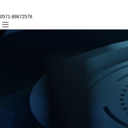
0571-88672578