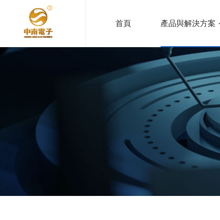
首頁
產品與解決方案