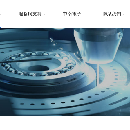
服務與支持
中南電子
聯系我們