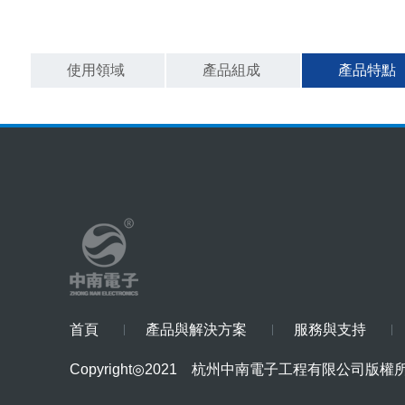
使用領域
產品組成
產品特點
首頁
產品與解決方案
服務與支持
Copyright◎2021
杭州中南電子工程有限公司版權